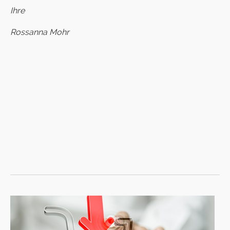
Ihre
Rossanna Mohr