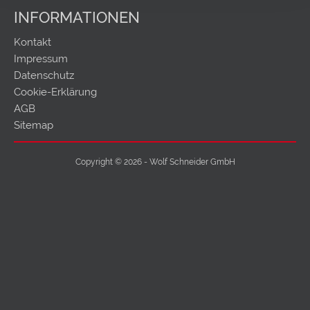
INFORMATIONEN
Kontakt
Impressum
Datenschutz
Cookie-Erklärung
AGB
Sitemap
Copyright © 2026 - Wolf Schneider GmbH