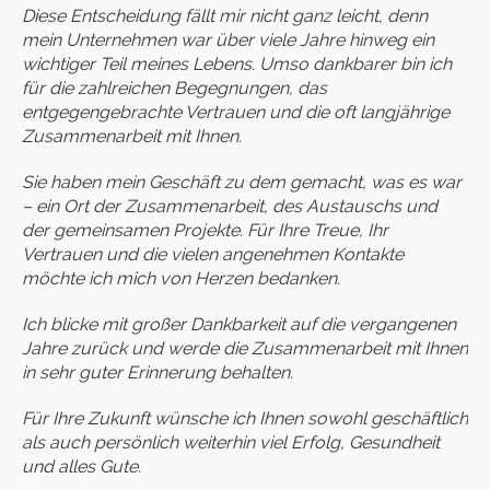
Diese Entscheidung fällt mir nicht ganz leicht, denn
mein Unternehmen war über viele Jahre hinweg ein
wichtiger Teil meines Lebens. Umso dankbarer bin ich
für die zahlreichen Begegnungen, das
entgegengebrachte Vertrauen und die oft langjährige
Zusammenarbeit mit Ihnen.
Sie haben mein Geschäft zu dem gemacht, was es war
– ein Ort der Zusammenarbeit, des Austauschs und
der gemeinsamen Projekte. Für Ihre Treue, Ihr
Vertrauen und die vielen angenehmen Kontakte
möchte ich mich von Herzen bedanken.
Ich blicke mit großer Dankbarkeit auf die vergangenen
Jahre zurück und werde die Zusammenarbeit mit Ihnen
in sehr guter Erinnerung behalten.
Für Ihre Zukunft wünsche ich Ihnen sowohl geschäftlich
als auch persönlich weiterhin viel Erfolg, Gesundheit
und alles Gute.