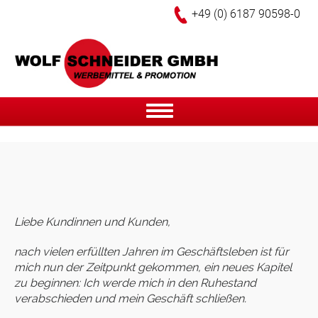
+49 (0) 6187 90598-0
Navigation
Direkt
zum
Inhalt
Liebe Kundinnen und Kunden,
nach vielen erfüllten Jahren im Geschäftsleben ist für
mich nun der Zeitpunkt gekommen, ein neues Kapitel
zu beginnen: Ich werde mich in den Ruhestand
verabschieden und mein Geschäft schließen.